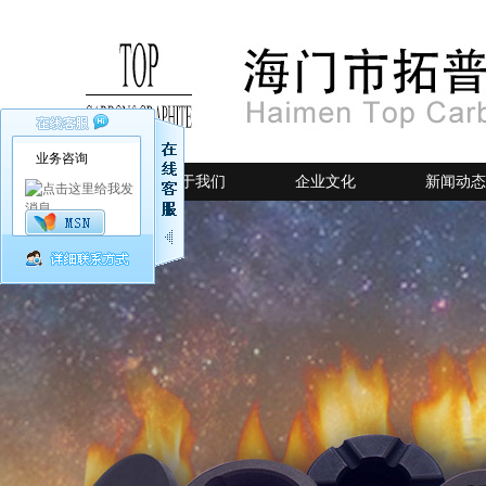
业务咨询
网站首页
关于我们
企业文化
新闻动态