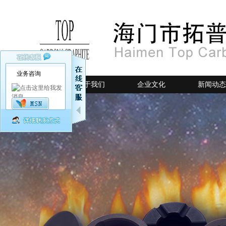
业务咨询
网站首页
关于我们
企业文化
新闻动态