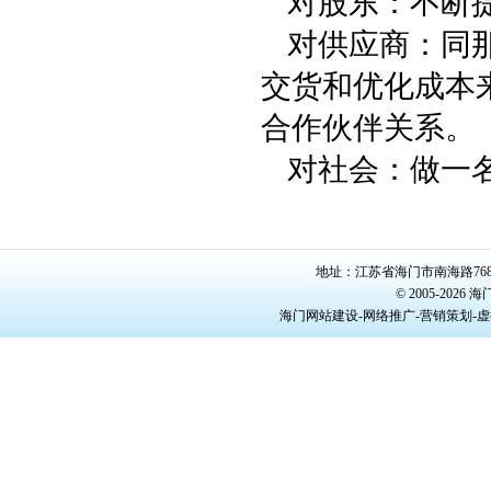
对股东：不断
对供应商：同
交货和优化成本
合作伙伴关系。
对社会：做一
地址：江苏省海门市南海路768号/22
© 2005-20
海门网站建设-网络推广-营销策划-