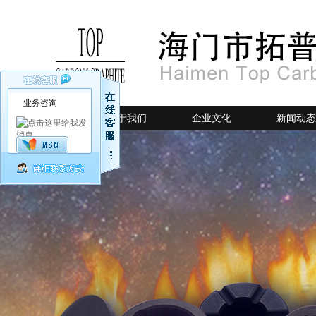
业务咨询
网站首页
关于我们
企业文化
新闻动态