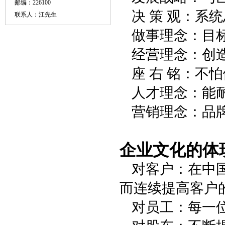
邮编：226100
决 策 观：系
联系人：江先生
做事理念：目标
经营理念：创
座 右 铭：不
人才理念：能
营销理念：品
企业文化的体
对客户：在中
而连续提高客户
对员工：每一