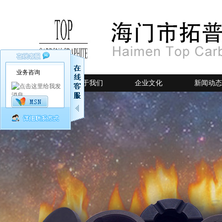
业务咨询
网站首页
关于我们
企业文化
新闻动态