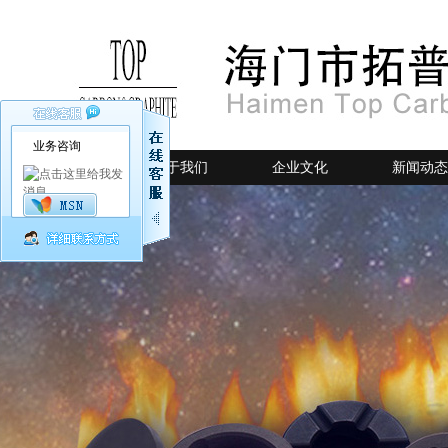
业务咨询
网站首页
关于我们
企业文化
新闻动态